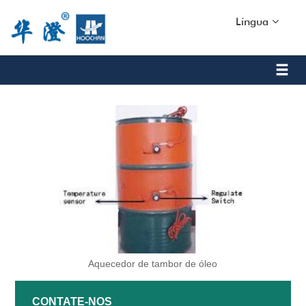
Língua
Aquecedor de tambor de óleo
CONTATE-NOS