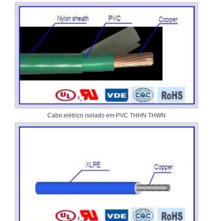
Cabo elétrico isolado em PVC THHN THWN