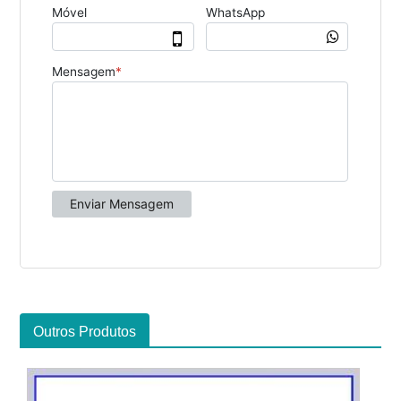
Outros Produtos