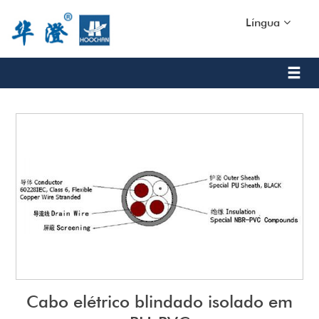
Língua
Cabo elétrico blindado isolado em