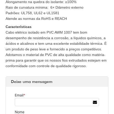
Alongamento na quebra do isolante: ≥100%
Raio de curvatura mínima: 6× Diâmetro externo
Padrões: UL758, UL62 e UL1581
Atende as normas da RoHS e REACH
Características
Cabo elétrico isolado em PVC AWM 1007 tem bom
desempenho de resistência a corrosão, a líquidos químicos, a
ácidos e alcalinos e tem uma excelente estabilidade térmica. É
um produto de peso leve e fornecido a preços competitivos.
Adotamos o material de PVC de alta qualidade como matéria-
prima para garantir que os nossos fios extrudados estejam em
conformidade com controle de qualidade rigoroso.
Deixe uma mensagem