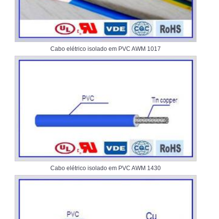
Cabo elétrico isolado em PVC AWM 1017
Cabo elétrico isolado em PVC AWM 1430