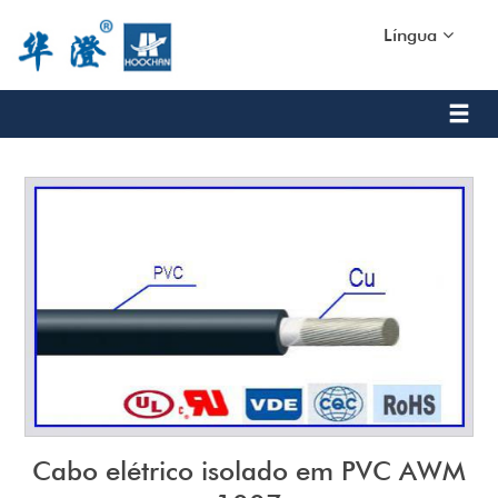
Língua
Cabo elétrico isolado em PVC AWM