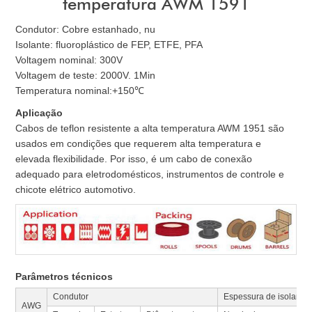
temperatura AWM 1591
Condutor: Cobre estanhado, nu
Isolante: fluoroplástico de FEP, ETFE, PFA
Voltagem nominal: 300V
Voltagem de teste: 2000V. 1Min
Temperatura nominal:+150℃
Aplicação
Cabos de teflon resistente a alta temperatura AWM 1951 são
usados em condições que requerem alta temperatura e
elevada flexibilidade. Por isso, é um cabo de conexão
adequado para eletrodomésticos, instrumentos de controle e
chicote elétrico automotivo.
Parâmetros técnicos
Condutor
Espessura de isolamen
AWG