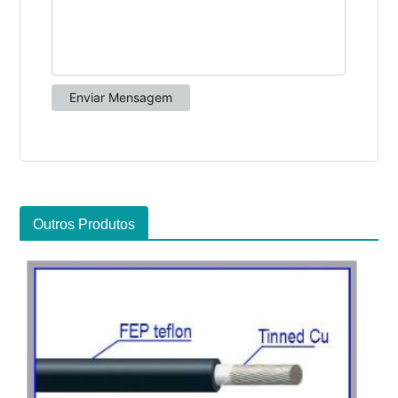
Outros Produtos