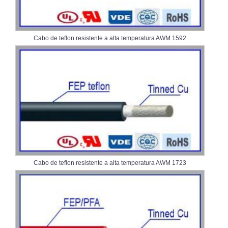
Cabo de teflon resistente a alta temperatura AWM 1592
Cabo de teflon resistente a alta temperatura AWM 1723