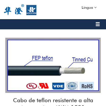
Língua
Cabo de teflon resistente a alta