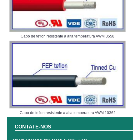
Cabo de teflon resistente a alta temperatura AWM 3558
Cabo de teflon resistente a alta temperatura AWM 10362
CONTATE-NOS