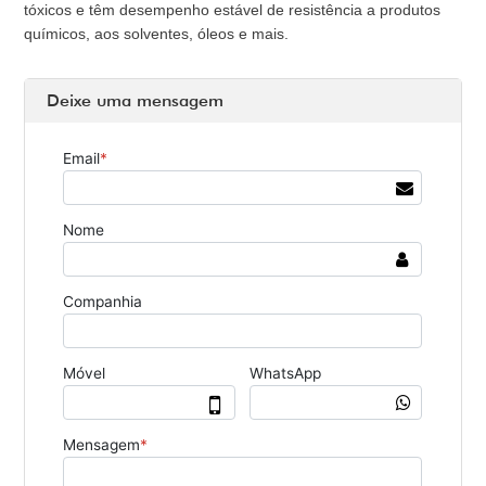
tóxicos e têm desempenho estável de resistência a produtos
químicos, aos solventes, óleos e mais.
Deixe uma mensagem