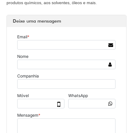
produtos químicos, aos solventes, óleos e mais.
Deixe uma mensagem