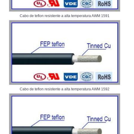
Cabo de teflon resistente a alta temperatura AWM 1591
Cabo de teflon resistente a alta temperatura AWM 1592