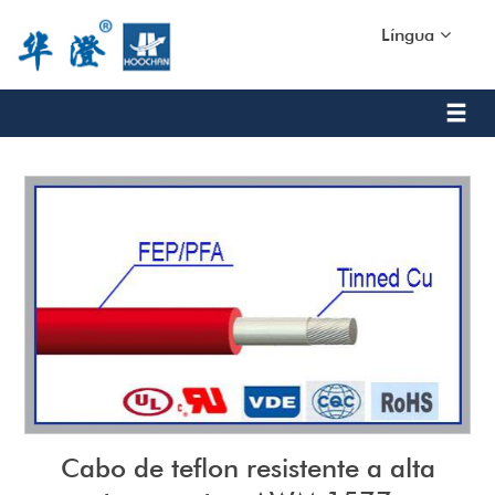
Língua
Cabo de teflon resistente a alta