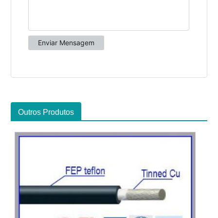
Outros Produtos