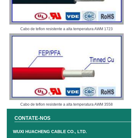
Cabo de teflon resistente a alta temperatura AWM 1723
Cabo de teflon resistente a alta temperatura AWM 3558
CONTATE-NOS
WUXI HUACHENG CABLE CO., LTD.