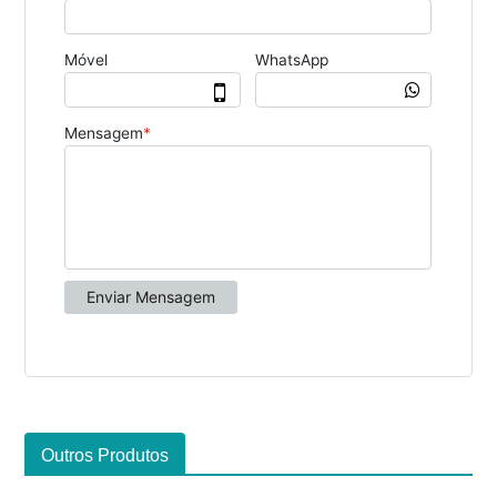
Outros Produtos