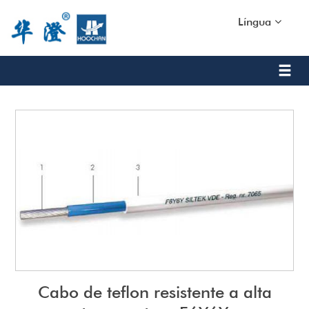
Língua
Cabo de teflon resistente a alta