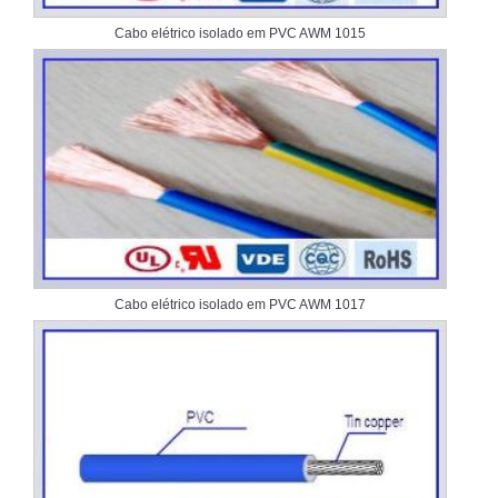
Cabo elétrico isolado em PVC AWM 1015
Cabo elétrico isolado em PVC AWM 1017