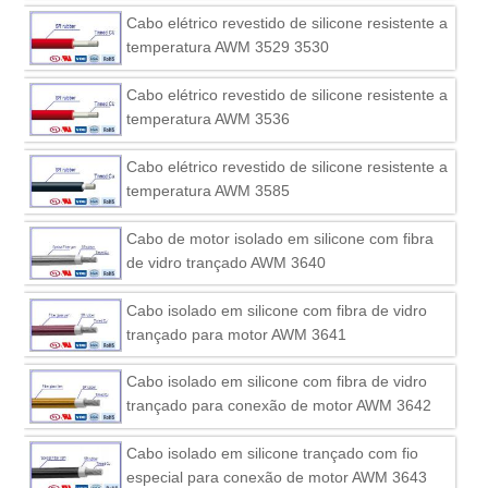
Cabo elétrico revestido de silicone resistente a
temperatura AWM 3529 3530
Cabo elétrico revestido de silicone resistente a
temperatura AWM 3536
Cabo elétrico revestido de silicone resistente a
temperatura AWM 3585
Cabo de motor isolado em silicone com fibra
de vidro trançado AWM 3640
Cabo isolado em silicone com fibra de vidro
trançado para motor AWM 3641
Cabo isolado em silicone com fibra de vidro
trançado para conexão de motor AWM 3642
Cabo isolado em silicone trançado com fio
especial para conexão de motor AWM 3643