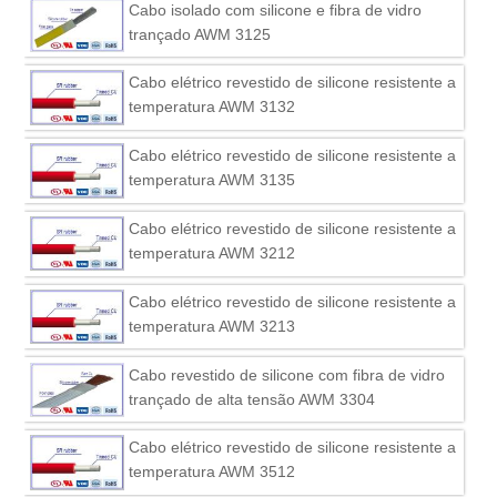
Cabo isolado com silicone e fibra de vidro
trançado AWM 3125
Cabo elétrico revestido de silicone resistente a
temperatura AWM 3132
Cabo elétrico revestido de silicone resistente a
temperatura AWM 3135
Cabo elétrico revestido de silicone resistente a
temperatura AWM 3212
Cabo elétrico revestido de silicone resistente a
temperatura AWM 3213
Cabo revestido de silicone com fibra de vidro
trançado de alta tensão AWM 3304
Cabo elétrico revestido de silicone resistente a
temperatura AWM 3512