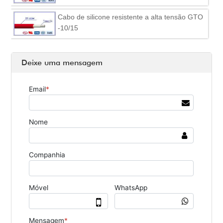
Cabo de silicone resistente a alta tensão GTO
-10/15
Deixe uma mensagem