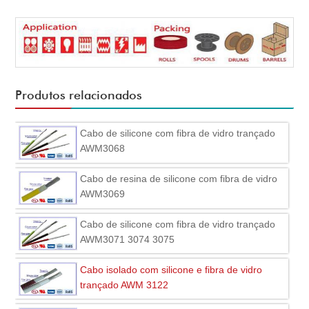
Produtos relacionados
Cabo de silicone com fibra de vidro trançado
AWM3068
Cabo de resina de silicone com fibra de vidro
AWM3069
Cabo de silicone com fibra de vidro trançado
AWM3071 3074 3075
Cabo isolado com silicone e fibra de vidro
trançado AWM 3122