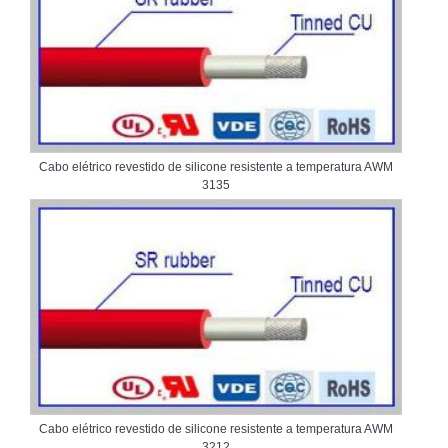
Cabo elétrico revestido de silicone resistente a temperatura AWM
3135
Cabo elétrico revestido de silicone resistente a temperatura AWM
3212