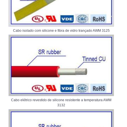
Cabo isolado com silicone e fibra de vidro trançado AWM 3125
Cabo elétrico revestido de silicone resistente a temperatura AWM
3132