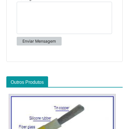
Outros Produtos