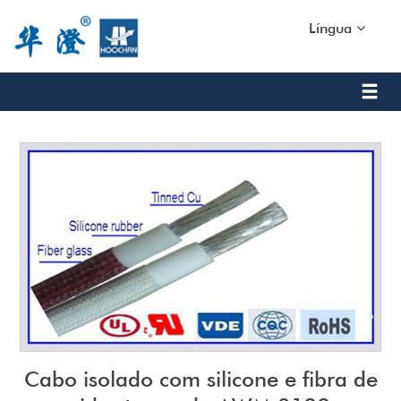
Língua
Cabo isolado com silicone e fibra de